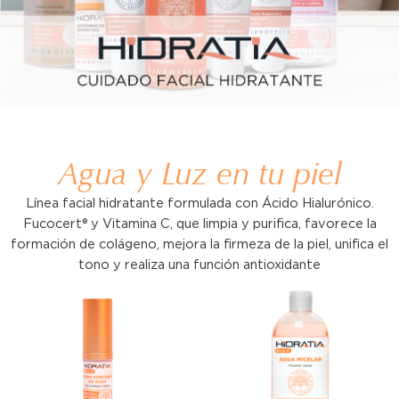
Agua y Luz en tu piel
Línea facial hidratante formulada con Ácido Hialurónico.
Fucocert® y Vitamina C, que limpia y purifica, favorece la
formación de colágeno, mejora la firmeza de la piel, unifica el
tono y realiza una función antioxidante