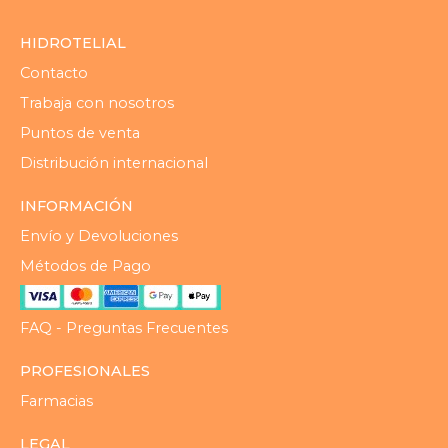
HIDROTELIAL
Contacto
Trabaja con nosotros
Puntos de venta
Distribución internacional
INFORMACIÓN
Envío y Devoluciones
Métodos de Pago
FAQ - Preguntas Frecuentes
PROFESIONALES
Farmacias
LEGAL