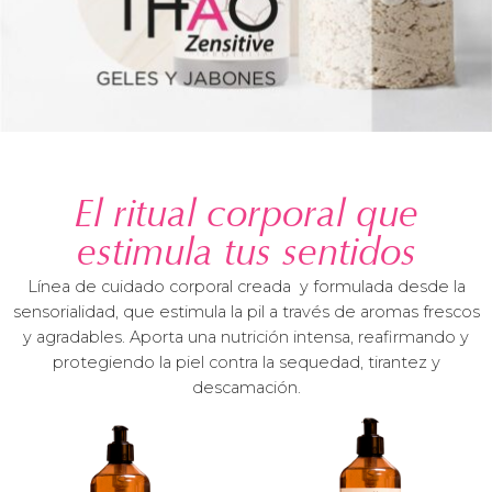
El ritual corporal que
estimula tus sentidos
Línea de cuidado corporal creada y formulada desde la
sensorialidad, que estimula la pil a través de aromas frescos
y agradables. Aporta una nutrición intensa, reafirmando y
protegiendo la piel contra la sequedad, tirantez y
descamación.