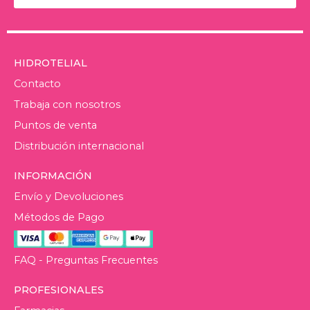
HIDROTELIAL
Contacto
Trabaja con nosotros
Puntos de venta
Distribución internacional
INFORMACIÓN
Envío y Devoluciones
Métodos de Pago
FAQ - Preguntas Frecuentes
PROFESIONALES