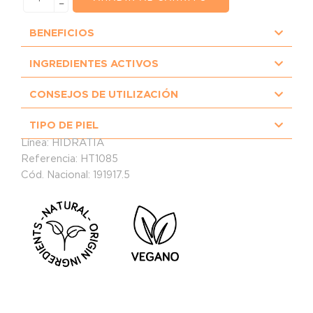
−
BENEFICIOS
INGREDIENTES ACTIVOS
CONSEJOS DE UTILIZACIÓN
TIPO DE PIEL
Línea:
HIDRATIA
Referencia: HT1085
Cód. Nacional: 191917.5