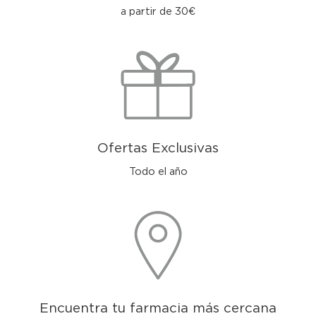
a partir de 30€
Ofertas Exclusivas
Todo el año
Encuentra tu farmacia más cercana