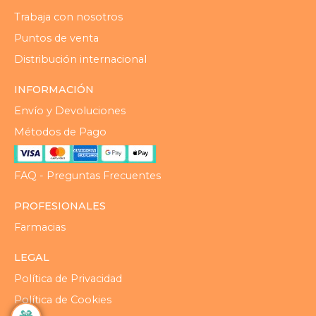
Trabaja con nosotros
Puntos de venta
Distribución internacional
INFORMACIÓN
Envío y Devoluciones
Métodos de Pago
FAQ - Preguntas Frecuentes
PROFESIONALES
Farmacias
LEGAL
Política de Privacidad
Política de Cookies