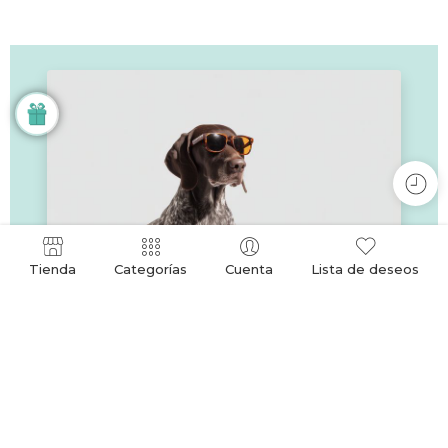
Tienda
Categorías
Cuenta
Lista de deseos