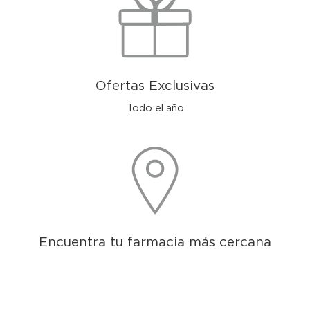
Ofertas Exclusivas
Todo el año
Encuentra tu farmacia más cercana