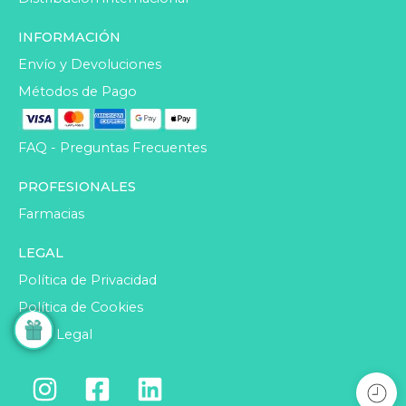
INFORMACIÓN
Envío y Devoluciones
Métodos de Pago
FAQ - Preguntas Frecuentes
PROFESIONALES
Farmacias
LEGAL
Política de Privacidad
Política de Cookies
Aviso Legal