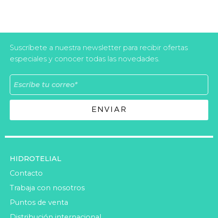
Suscríbete a nuestra newsletter para recibir ofertas
especiales y conocer todas las novedades.
ENVIAR
HIDROTELIAL
Contacto
Trabaja con nosotros
Puntos de venta
Distribución internacional